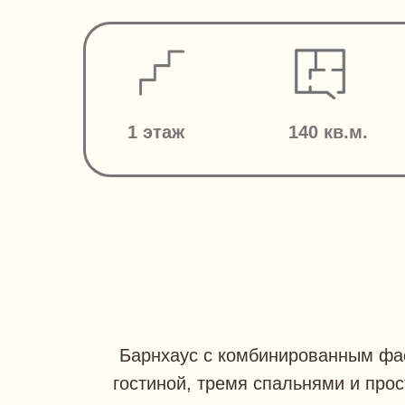
1 этаж
140 кв.м.
Барнхаус с комбинированным фас
гостиной, тремя спальнями и про