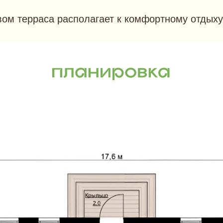
ом терраса располагает к комфортному отдыху