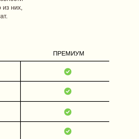
из них,
ат.
ПРЕМИУМ