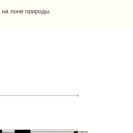
 на лоне природы.