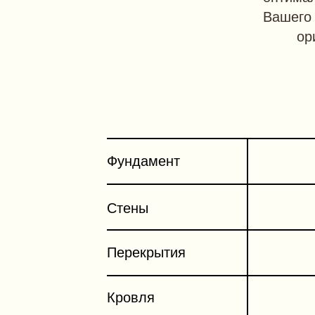
Вашего 
ор
Фундамент
Стены
Перекрытия
Кровля