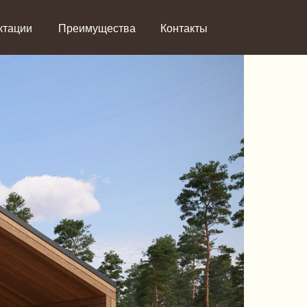
ктации
Преимущества
Контакты