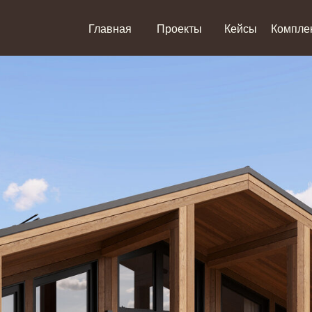
Главная
Проекты
Кейсы
Компле