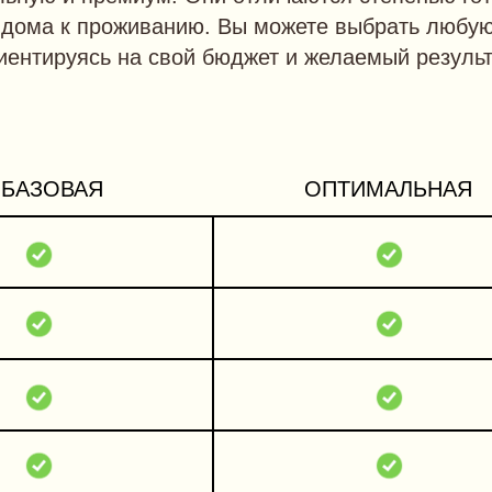
дома к проживанию. Вы можете выбрать любую 
иентируясь на свой бюджет и желаемый результ
БАЗОВАЯ
ОПТИМАЛЬНАЯ