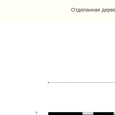
Отделанная дерев