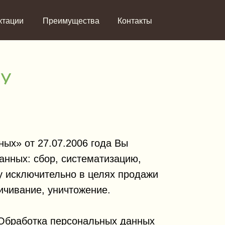
ктации
Преимущества
Контакты
ых» от 27.07.2006 года Вы
анных: сбор, систематизацию,
у исключительно в целях продажи
ичивание, уничтожение.
Обработка персональных данных