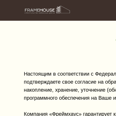
Настоящим в соответствии с Федера
подтверждаете свое согласие на обр
накопление, хранение, уточнение (о
программного обеспечения на Ваше им
Компания «Фреймхаус» гарантирует 