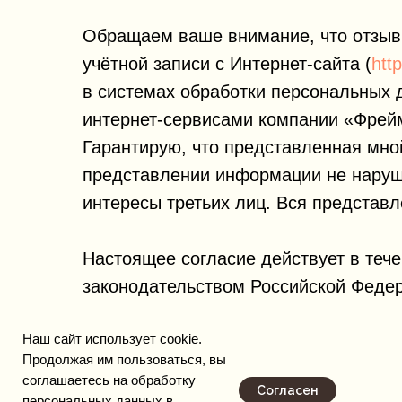
Обращаем ваше внимание, что отзыв 
учётной записи с Интернет-сайта (
http
в системах обработки персональных
интернет-сервисами компании «Фрей
Гарантирую, что представленная мной
представлении информации не наруш
интересы третьих лиц. Вся представ
Настоящее согласие действует в теч
законодательством Российской Феде
Наш сайт использует cookie.
Продолжая им пользоваться, вы
соглашаетесь на обработку
Политика конфиденциальности
Согласен
персональных данных в