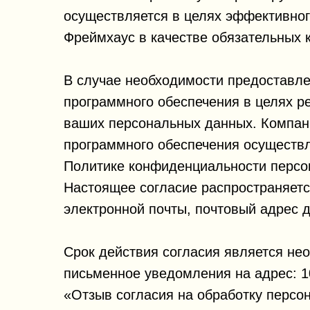
осуществляется в целях эффективног
Фреймхаус в качестве обязательных 
В случае необходимости предоставл
программного обеспечения в целях р
ваших персональных данных. Компани
программного обеспечения осуществл
Политике конфиденциальности персо
Настоящее согласие распространяет
электронной почты, почтовый адрес д
Срок действия согласия является не
письменное уведомления на адрес: 10
«Отзыв согласия на обработку персо