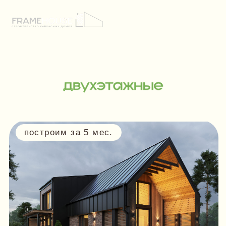
построим за 5 мес.
КАНТРИ 160