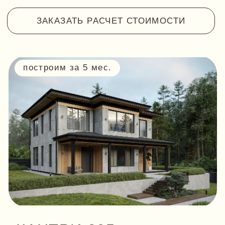
о
т 18 0360 480 ₽
СМОТРЕТЬ ПЛАНИРОВКУ
ЗАКАЗАТЬ РАСЧЕТ СТОИМОСТИ
НАЗАД