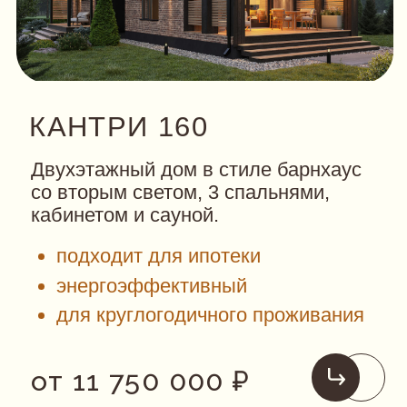
Двухэтажный дом в стиле барнхаус
со вторым светом, 3 спальнями,
кабинетом и сауной.
подходит для ипотеки
энергоэффективный
для круглогодичного проживания
о
т 11 750 000 ₽
СМОТРЕТЬ ПЛАНИРОВКУ
ЗАКАЗАТЬ РАСЧЕТ СТОИМОСТИ
построим за 3 мес.