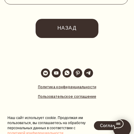
Политика конфиденциальности
Пользовательское соглашение
Наш сайт использует cookie. Продолжая им
пользоваться, вы соглашаетесь на обработку
Согласен
персональных данных в соответствии с
политикой конфиденциальности
.