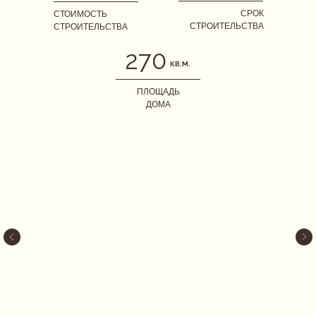
СРОК
СТОИМОСТЬ
СТРОИТЕЛЬСТВА
СТРОИТЕЛЬСТВА
270
КВ.М.
ПЛОЩАДЬ
ДОМА