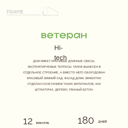
Hi-
tech
ДОМ ИМЕЕТ КРАСИВЫЕ ДЛИННЫЕ СВЕСЫ,
ЭКСПЛУАТИРУЕМЫЕ ТЕРРАСЫ. ГАРАЖ ВЫНЕСЕН В
ОТДЕЛЬНОЕ СТРОЕНИЕ, А ВМЕСТО НЕГО ОБОРУДОВАН
КРАСИВЫЙ ЗИМНИЙ САД. ФАСАД ДОМА ЭФФЕКТНО
ОТДЕЛАН СОЧЕТАНИЕМ ТАКИХ МАТЕРИАЛОВ, КАК
ШТУКАТУРКА, ДЕРЕВО, РВАНЫЙ БЕТОН.
180
12
ДНЕЙ
МЛН РУБ