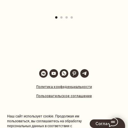
Политика конфиденциальности
Пользовательское соглашение
Наш сайт использует cookie. Продолжая им
пользоваться, вы соглашаетесь на обработку
Согласен
персональных данных в соответствии с